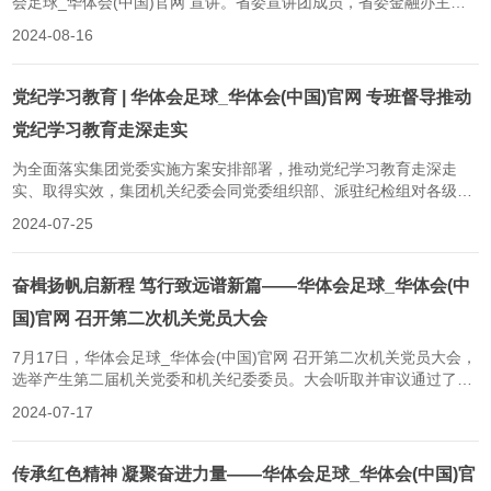
会足球_华体会(中国)官网 宣讲。省委宣讲团成员，省委金融办主
任、省委金融工委书记王志强作宣讲报告。宣讲会现场。（华体会足
2024-08-16
球_华体会(中国)官网 供图）报告会上，王志强围绕召开党的二十届
三中全会的重要意义、深入学习领会习近平总书记在全会上的重要讲
话精神、全面准确理解《决定》提出的进一步全面深化改革重大举
党纪学习教育 | 华体会足球_华体会(中国)官网 专班督导推动
措、全...
党纪学习教育走深走实
为全面落实集团党委实施方案安排部署，推动党纪学习教育走深走
实、取得实效，集团机关纪委会同党委组织部、派驻纪检组对各级党
组织党纪学习教育开展督导检查。督导检查成立3个督导组，对11个
2024-07-25
基层党组织党纪学习教育进行督导。督导组先后查阅会议记录、学习
笔记、心得体会、党课讲稿等学习资料132份，个别访谈78人，随机
提问35人，对党支部党纪学习教育的...
奋楫扬帆启新程 笃行致远谱新篇——华体会足球_华体会(中
国)官网 召开第二次机关党员大会
7月17日，华体会足球_华体会(中国)官网 召开第二次机关党员大会，
选举产生第二届机关党委和机关纪委委员。大会听取并审议通过了第
一届机关党委、机关纪委工作报告。按照《中国共产党章程》《中国
2024-07-17
共产党基层组织选举工作条例》等有关规定，表决通过了选举办法、
监票人和计票人名单、候选人名单，采取无记名投票方式，差额选举
产生了第二届机关党委、机关纪委委员。在随后召...
传承红色精神 凝聚奋进力量——华体会足球_华体会(中国)官