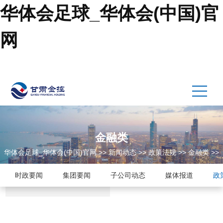
华体会足球_华体会(中国)官
网
金融类
华体会足球_华体会(中国)官网
>>
新闻动态
>>
政策法规
>>
金融类
>>
时政要闻
集团要闻
子公司动态
媒体报道
政