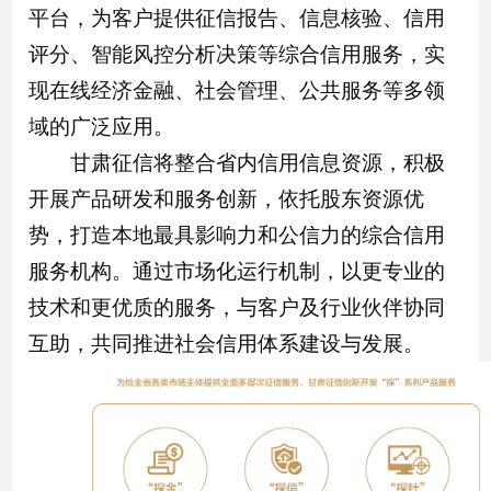
平台，为客户提供征信报告、信息核验、信用
评分、智能风控分析决策等综合信用服务，实
现在线经济金融、社会管理、公共服务等多领
域的广泛应用。
甘肃征信将整合省内信用信息资源，积极
开展产品研发和服务创新，依托股东资源优
势，打造本地最具影响力和公信力的综合信用
服务机构。通过市场化运行机制，以更专业的
技术和更优质的服务，与客户及行业伙伴协同
互助，共同推进社会信用体系建设与发展。