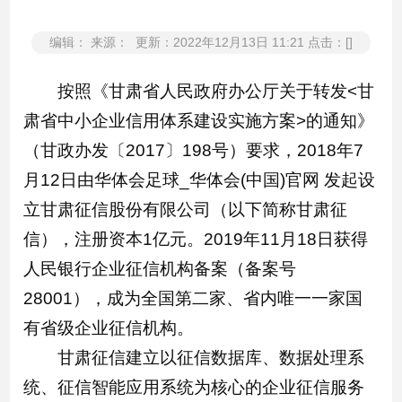
编辑： 来源： 更新：2022年12月13日 11:21 点击：[]
按照《甘肃省人民政府办公厅关于转发<甘
肃省中小企业信用体系建设实施方案>的通知》
（甘政办发〔2017〕198号）要求，2018年7
月12日由华体会足球_华体会(中国)官网 发起设
立甘肃征信股份有限公司（以下简称甘肃征
信），注册资本1亿元。2019年11月18日获得
人民银行企业征信机构备案（备案号
28001），成为全国第二家、省内唯一一家国
有省级企业征信机构。
甘肃征信建立以征信数据库、数据处理系
统、征信智能应用系统为核心的企业征信服务