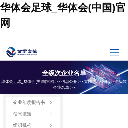
华体会足球_华体会(中国)官
网
全级次企业名单
华体会足球_华体会(中国)官网
>>
信息公开
>>
集团信息公开
>>
全级次
企业名单
>>
企业年度报告书
信息披露
组织机构