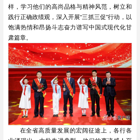
样，学习他们的高尚品格与精神风范，树立和
践行正确政绩观，深入开展“三抓三促”行动，以
饱满热情和昂扬斗志奋力谱写中国式现代化甘
肃篇章。
在全省高质量发展的宏阔征途上，各行各