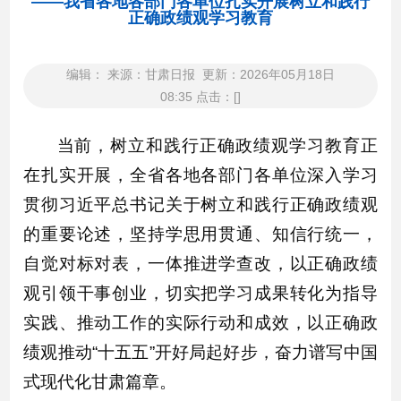
——我省各地各部门各单位扎实开展树立和践行
正确政绩观学习教育
编辑： 来源：甘肃日报 更新：2026年05月18日
08:35 点击：[]
当前，树立和践行正确政绩观学习教育正
在扎实开展，全省各地各部门各单位深入学习
贯彻习近平总书记关于树立和践行正确政绩观
的重要论述，坚持学思用贯通、知信行统一，
自觉对标对表，一体推进学查改，以正确政绩
观引领干事创业，切实把学习成果转化为指导
实践、推动工作的实际行动和成效，以正确政
绩观推动“十五五”开好局起好步，奋力谱写中国
式现代化甘肃篇章。