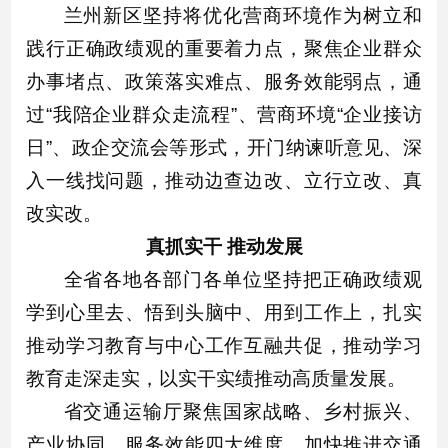
兰州新区坚持将优化营商环境作为树立和
践行正确政绩观的重要着力点，聚焦企业群众
办事堵点、政策落实难点、服务效能弱点，通
过“我陪企业群众走流程”、营商环境“企业接访
日”、政企交流会等形式，开门纳谏听意见、深
入一线找问题，推动边查边改、立行立改、真
改实改。
真抓实干 推动发展
全省各地各部门各单位坚持把正确政绩观
学到心里去、悟到头脑中、用到工作上，扎实
推动学习教育与中心工作互融共促，推动学习
教育走深走实，以实干实绩推动高质量发展。
省交通运输厅聚焦国家战略、乡村振兴、
产业协同、服务效能四大维度，加快推进交通