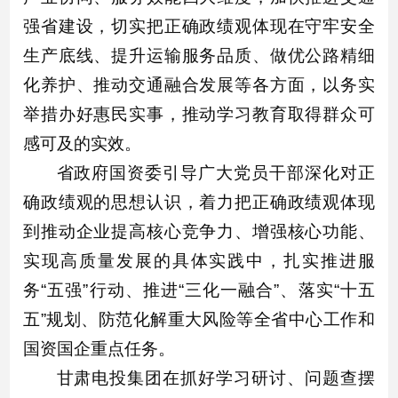
强省建设，切实把正确政绩观体现在守牢安全
生产底线、提升运输服务品质、做优公路精细
化养护、推动交通融合发展等各方面，以务实
举措办好惠民实事，推动学习教育取得群众可
感可及的实效。
省政府国资委引导广大党员干部深化对正
确政绩观的思想认识，着力把正确政绩观体现
到推动企业提高核心竞争力、增强核心功能、
实现高质量发展的具体实践中，扎实推进服
务“五强”行动、推进“三化一融合”、落实“十五
五”规划、防范化解重大风险等全省中心工作和
国资国企重点任务。
甘肃电投集团在抓好学习研讨、问题查摆