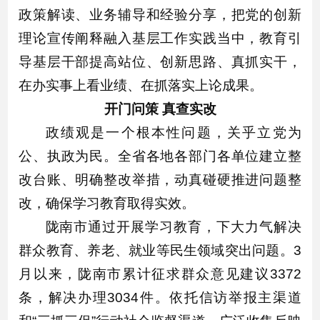
政策解读、业务辅导和经验分享，把党的创新
理论宣传阐释融入基层工作实践当中，教育引
导基层干部提高站位、创新思路、真抓实干，
在办实事上看业绩、在抓落实上论成果。
开门问策 真查实改
政绩观是一个根本性问题，关乎立党为
公、执政为民。全省各地各部门各单位建立整
改台账、明确整改举措，动真碰硬推进问题整
改，确保学习教育取得实效。
陇南市通过开展学习教育，下大力气解决
群众教育、养老、就业等民生领域突出问题。3
月以来，陇南市累计征求群众意见建议3372
条，解决办理3034件。依托信访举报主渠道