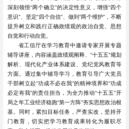
深刻领悟“两个确立”的决定性意义，增强“四个
意识”、坚定“四个自信”、做到“两个维护”，不断
提升树立和践行正确政绩观的政治自觉、思想
自觉和行动自觉。
省工信厅在学习教育中邀请专家开展专题
辅导讲座，内容涵盖政绩观阐释、“十五五”规划
解析、现代化产业体系建设、党纪党风教育等
方面。通过集中辅导学习，教育引导广大党员
干部树立起“功成不必在我”的精神境界和“功成
必定有我”的责任担当，为全力推动“十五五”开
局之年工业经济稳跑“第一方阵”夯实思想政治根
基。同时，紧扣目标任务，严查实改，坚持开
门教育，切实把学习教育成果转化为履职尽