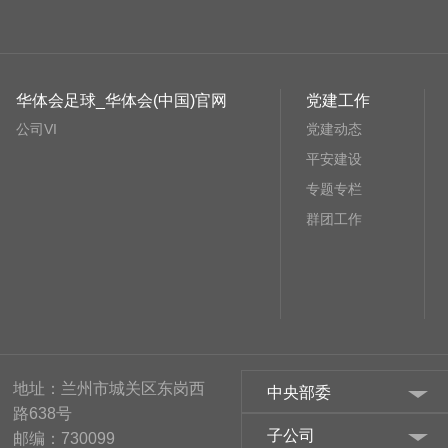
华体会足球_华体会(中国)官网
党建工作
公司VI
党建动态
平安建设
专题专栏
群团工作
地址：兰州市城关区东岗西
中央部委
路638号
子公司
邮编：730099