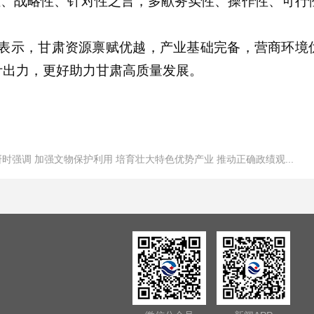
性、战略性、针对性之言，多献务实性、操作性、可行
表示，甘肃资源禀赋优越，产业基础完备，营商环境
计出力，更好助力甘肃高质量发展。
时强调 加强文物保护利用 培育壮大特色优势产业 推动正确政绩观...