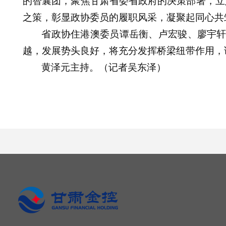
的智囊团，聚焦甘肃省委省政府的决策部署，立
之策，彰显政协委员的履职风采，凝聚起同心共
省政协住港澳委员谭岳衡、卢宏骏、廖宇
越，发展势头良好，将充分发挥桥梁纽带作用，
黄泽元主持。（记者吴东泽）