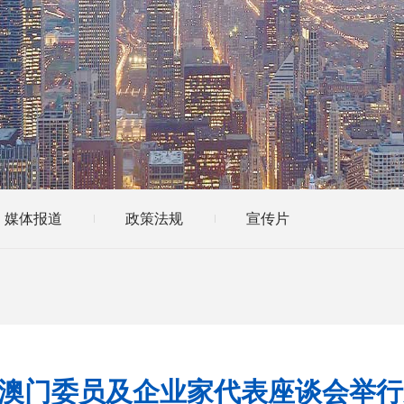
媒体报道
政策法规
宣传片
澳门委员及企业家代表座谈会举行