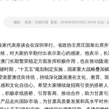
编辑： 来源：甘肃日报 更新：2026年05月20日 20:04 点击：[
企业家代表座谈会在深圳举行。省政协主席庄国泰出席并
问候，对大家的辛勤付出表示衷心的感谢。他表示，长
、澳门长期繁荣稳定方面发挥积极作用，也在推动陇港
键时期，“十五五”规划制定实施，国家重大战略叠加
国爱港爱澳优良传统，持续深化陇港澳在文化、教育、
豪感和文化自信心。希望大家继续做招商引资的搭桥人
力，积极牵线搭桥、引荐客商、推动合作，助力甘肃引
好产品走向国际市场，为甘肃高质量发展和高水平对外