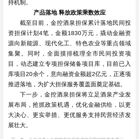
持机制。
产品落地 释放政策乘数效应
截至目前，金控酒泉担保累计落地民间投
资担保计划4笔，金额1830万元，撬动金融资
源向新能源、现代化工、特色农业等重点领域
集聚。同时，全面摸排梳理全市民间投资项
目，动态建立专项担保储备项目库，目前已入
库项目20余个，意向融资金额超2亿元，正逐项
推进落地，为扩大担保服务覆盖面奠定基础。
下一步，金控酒泉担保将立足酒泉产业发
展布局，抢抓政策机遇，优化金融供给，以更
大决心、更实举措、更优服务支持民营经济发
展壮大。