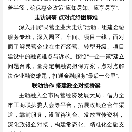
盖半径，确保惠企政策“应知尽知、应享尽享”。
走访调研 点对点纾困解难
深入开展“民营企业大走访”活动，组建金融
服务专班，深入园区、车间、项目一线，面对
面了解民营企业在生产经营、转型升级、项目
建设中的融资难点与诉求。按照“一企一策”建立
问题台账，量身定制融资担保方案，点对点解
决企业融资难题，打通金融服务“最后一公里”。
联动协作 搭建政企对接桥梁
主动融入全市民营经济发展大局，借力全
市工商联执委大会等平台，拓展政银企合作渠
道，靠前服务，设置咨询台、发放宣传资料，
深化政银企对接，构建常态化、精准化金融支