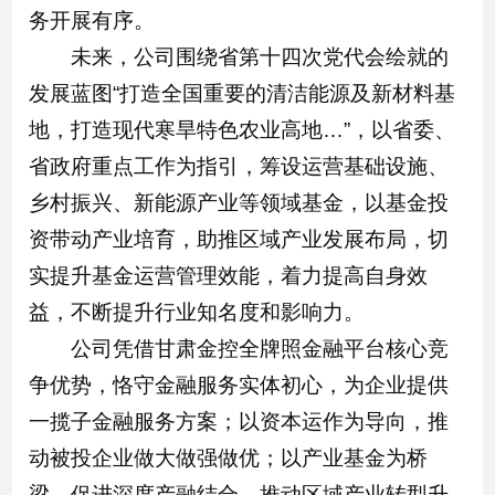
务开展有序。
未来，公司围绕省第十四次党代会绘就的
发展蓝图“打造全国重要的清洁能源及新材料基
地，打造现代寒旱特色农业高地…”，以省委、
省政府重点工作为指引，筹设运营基础设施、
乡村振兴、新能源产业等领域基金，以基金投
资带动产业培育，助推区域产业发展布局，切
实提升基金运营管理效能，着力提高自身效
益，不断提升行业知名度和影响力。
公司凭借甘肃金控全牌照金融平台核心竞
争优势，恪守金融服务实体初心，为企业提供
一揽子金融服务方案；以资本运作为导向，推
动被投企业做大做强做优；以产业基金为桥
梁，促进深度产融结合，推动区域产业转型升