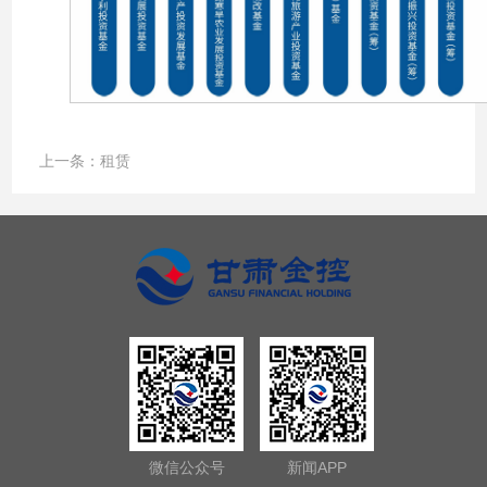
上一条：
租赁
微信公众号
新闻APP