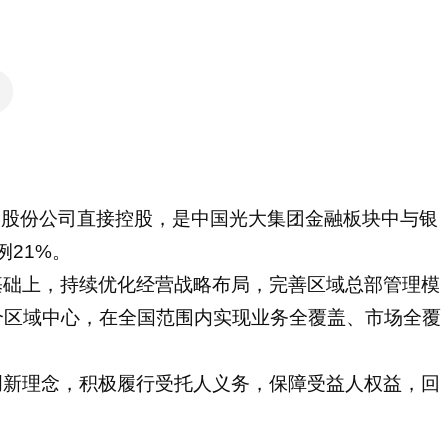
集团股份公司直接控股，是中国光大集团金融板块中与银
例21%。
基础上，持续优化经营战略布局，完善区域总部管理模
个区域中心，在全国范围内实现业务全覆盖、市场全覆
创新理念，积极履行受托人义务，保障受益人权益，回