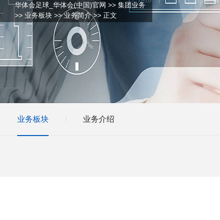
华体会足球_华体会(中国)官网
>>
集团业务
>>
业务板块
>>
业务简介
>> 正文
业务板块
业务介绍