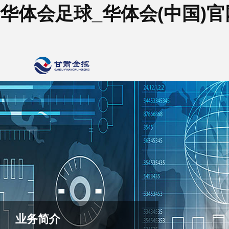
华体会足球_华体会(中国)官
业务简介