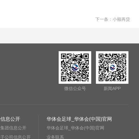
下一条：
小额再贷
微信公众号
新闻APP
信息公开
华体会足球_华体会(中国)官网
集团信息公开
华体会足球_华体会(中国)官网
子公司信息公开
业务联系