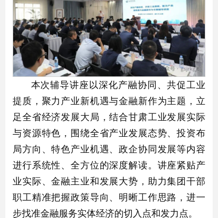
本次辅导讲座以深化产融协同、共促工业
提质，聚力产业新机遇与金融新作为主题，立
足全省经济发展大局，结合甘肃工业发展实际
与资源特色，围绕全省产业发展态势、投资布
局方向、特色产业机遇、政企协同发展等内容
进行系统性、全方位的深度解读。讲座紧贴产
业实际、金融主业和发展大势，助力集团干部
职工精准把握政策导向、明晰工作思路，进一
步找准金融服务实体经济的切入点和发力点。