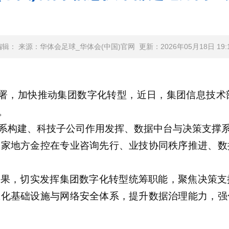
编辑： 来源：华体会足球_华体会(中国)官网 更新：2026年05月18日 19:1
部署，加快推动集团数字化转型，近日，集团信息技
。
系构建、科技子公司作用发挥、数据中台与决策支撑系
四家地方金控在专业咨询先行、业技协同秩序推进、数
成果，切实发挥集团数字化转型统筹职能，聚焦决策支
息化基础设施与网络安全体系，提升数据治理能力，强