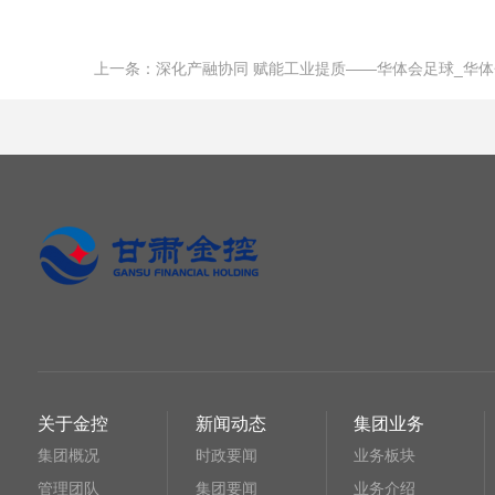
上一条：
深化产融协同 赋能工业提质——华体会足球_华体
关于金控
新闻动态
集团业务
集团概况
时政要闻
业务板块
管理团队
集团要闻
业务介绍