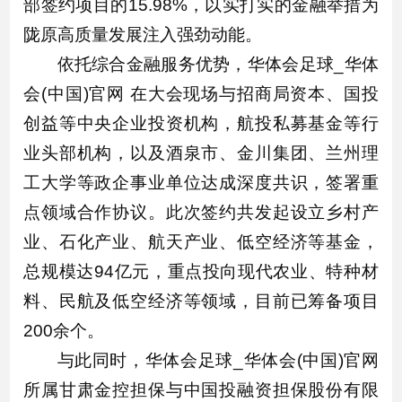
部签约项目的15.98%，以实打实的金融举措为
陇原高质量发展注入强劲动能。
依托综合金融服务优势，华体会足球_华体
会(中国)官网 在大会现场与招商局资本、国投
创益等中央企业投资机构，航投私募基金等行
业头部机构，以及酒泉市、金川集团、兰州理
工大学等政企事业单位达成深度共识，签署重
点领域合作协议。此次签约共发起设立乡村产
业、石化产业、航天产业、低空经济等基金，
总规模达94亿元，重点投向现代农业、特种材
料、民航及低空经济等领域，目前已筹备项目
200余个。
与此同时，华体会足球_华体会(中国)官网
所属甘肃金控担保与中国投融资担保股份有限