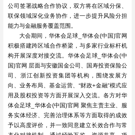
公司签署战略合作协议，双方将在区域分保、
联保领域深化业务协作，进一步提升风险分担
能力与金融服务覆盖范围。
大会期间，华体会足球_华体会(中国)官网
积极搭建跨区域合作桥梁，与多家行业标杆机
构开展深度对接交流。华体会足球_华体会(中
国)官网 层面与安徽国金公司、国寿投资保险公
司、浙江创新投资集团等机构，围绕发展方
向、业务布局、基金运营、“财政+金融”模式应
用及股权投资等方面开展深入交流。各方对华
体会足球_华体会(中国)官网 聚焦主责主业、服
务实体经济、完善治理体系等方面取得的成效
予以高度评价，并一致同意建立长效合作与常