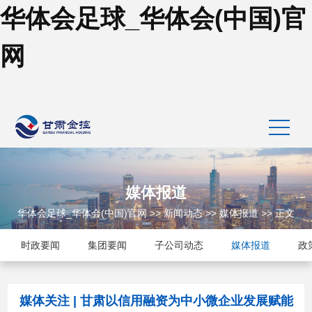
华体会足球_华体会(中国)官
网
媒体报道
华体会足球_华体会(中国)官网
>>
新闻动态
>>
媒体报道
>> 正文
时政要闻
集团要闻
子公司动态
媒体报道
政
媒体关注 | 甘肃以信用融资为中小微企业发展赋能