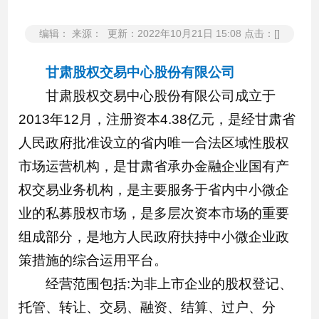
编辑： 来源： 更新：2022年10月21日 15:08 点击：[]
甘肃股权交易中心股份有限公司
甘肃股权交易中心股份有限公司成立于
2013年12月，注册资本4.38亿元，是经甘肃省
人民政府批准设立的省内唯一合法区域性股权
市场运营机构，是甘肃省承办金融企业国有产
权交易业务机构，是主要服务于省内中小微企
业的私募股权市场，是多层次资本市场的重要
组成部分，是地方人民政府扶持中小微企业政
策措施的综合运用平台。
经营范围包括:为非上市企业的股权登记、
托管、转让、交易、融资、结算、过户、分