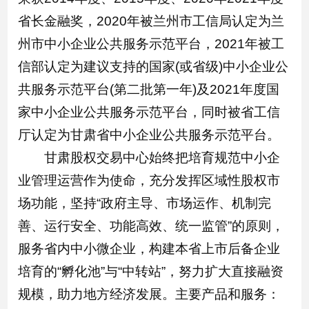
省长金融奖，2020年被兰州市工信局认定为兰
州市中小企业公共服务示范平台，2021年被工
信部认定为建议支持的国家(或省级)中小企业公
共服务示范平台(第二批第一年)及2021年度国
家中小企业公共服务示范平台，同时被省工信
厅认定为甘肃省中小企业公共服务示范平台。
甘肃股权交易中心始终把培育规范中小企
业管理运营作为使命，充分发挥区域性股权市
场功能，坚持“政府主导、市场运作、机制完
善、运行安全、功能高效、统一监管”的原则，
服务省内中小微企业，构建本省上市后备企业
培育的“孵化池”与“中转站”，努力扩大直接融资
规模，助力地方经济发展。主要产品和服务：