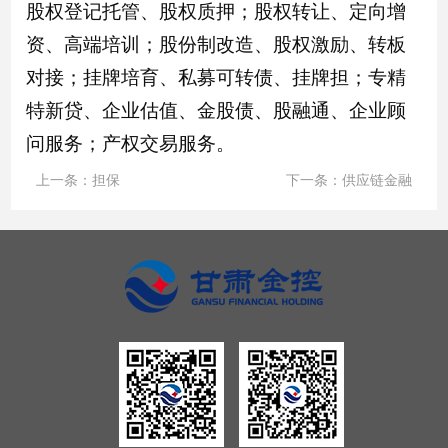
股权登记托管、股权质押；股权转让、定向增
资、高端培训；股份制改造、股权激励、转板
对接；挂牌培育、私募可转债、挂牌担；专精
特新贷、企业估值、金股债、股融通、企业顾
问服务；产权交易服务。
上一条：
担保
下一条：
供应链金融