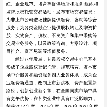
红、企业规范、培育等提供场所和服务;组织和
监督股权托管交易活动；发布市场交易信息；
为非上市公司进场挂牌提供融资、咨询等综合
服务；为各类金融企业提供股权转让及增资扩
股、实物资产、债权、不良资产和集中采购等
交易业务服务，以及政策咨询、方案设计、项
目推介、资产尽调等增值服务。
经过八年发展，甘肃股权交易中心已基本
形成了企业股权登记托管、规范培育、资本市
场中介服务和融资服务四大业务体系，成为企
业融资新通道，改制上市新跳板，资产配置新
路径，创新创业新引擎，在全国同类市场中具
有竞争优势，在各类企业中具有广泛影响力，
荣获2014年度、2015年度、2020年2021年度