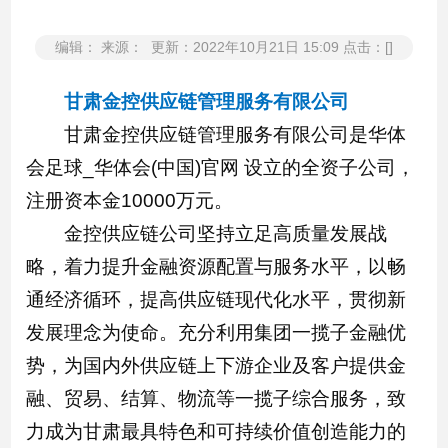
编辑： 来源： 更新：2022年10月21日 15:09 点击：[]
甘肃金控供应链管理服务有限公司
甘肃金控供应链管理服务有限公司是华体
会足球_华体会(中国)官网 设立的全资子公司，
注册资本金10000万元。
金控供应链公司坚持立足高质量发展战
略，着力提升金融资源配置与服务水平，以畅
通经济循环，提高供应链现代化水平，贯彻新
发展理念为使命。充分利用集团一揽子金融优
势，为国内外供应链上下游企业及客户提供金
融、贸易、结算、物流等一揽子综合服务，致
力成为甘肃最具特色和可持续价值创造能力的